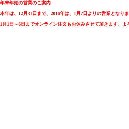
年末年始の営業のご案内
本年は、12月31日まで、2016年は、1月7日よりの営業となり
1月1日～6日までオンライン注文もお休みさせて頂きます。よ